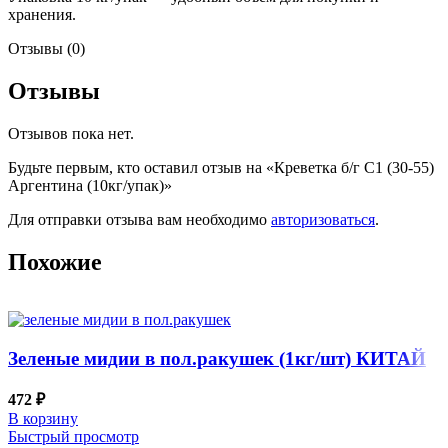
хранения.
Отзывы (0)
Отзывы
Отзывов пока нет.
Будьте первым, кто оставил отзыв на «Креветка б/г С1 (30-55)
Аргентина (10кг/упак)»
Для отправки отзыва вам необходимо
авторизоваться
.
Похожие
Зеленые мидии в пол.ракушек (1кг/шт) КИТАЙ
472
₽
В корзину
Быстрый просмотр