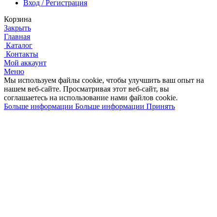
Вход / Регистрация
Корзина
Закрыть
Главная
Каталог
Контакты
Мой аккаунт
Меню
Мы используем файлы cookie, чтобы улучшить ваш опыт на
нашем веб-сайте.
Просматривая этот веб-сайт, вы
соглашаетесь на использование нами файлов cookie.
Больше информации
Больше информации
Принять