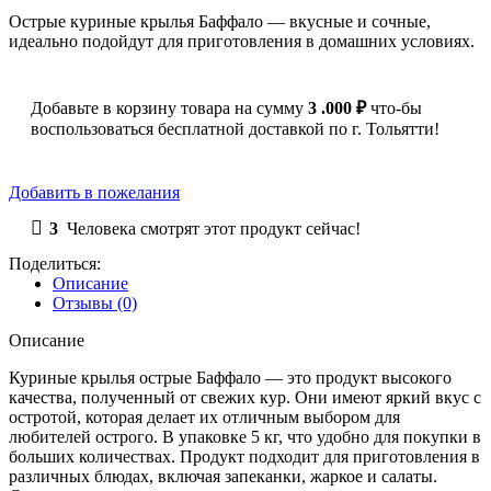
Острые куриные крылья Баффало — вкусные и сочные,
идеально подойдут для приготовления в домашних условиях.
Добавьте в корзину товара на сумму
3 .000
₽
что-бы
воспользоваться бесплатной доставкой по г. Тольятти!
Добавить в пожелания
3
Человека смотрят этот продукт сейчас!
Поделиться:
Описание
Отзывы (0)
Описание
Куриные крылья острые Баффало — это продукт высокого
качества, полученный от свежих кур. Они имеют яркий вкус с
остротой, которая делает их отличным выбором для
любителей острого. В упаковке 5 кг, что удобно для покупки в
больших количествах. Продукт подходит для приготовления в
различных блюдах, включая запеканки, жаркое и салаты.