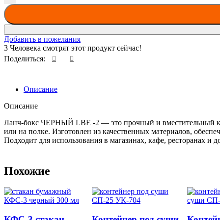
Добавить в пожелания
3
Человека смотрят этот продукт сейчас!
Поделиться:
Описание
Описание
Ланч-бокс ЧЕРНЫЙ LBE -2 — это прочный и вместительный кон
или на полке. Изготовлен из качественных материалов, обесп
Подходит для использования в магазинах, кафе, ресторанах и 
Похожие
КФС-3 стакан
Контейнер под суши
Контей