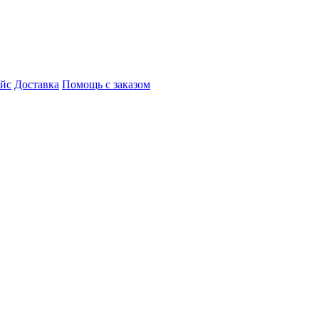
айс
Доставка
Помощь с заказом