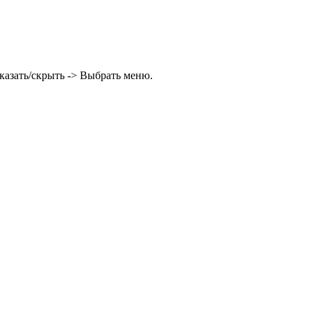
казать/скрыть -> Выбрать меню.