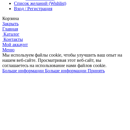
Список желаний (Wishlist)
Вход / Регистрация
Корзина
Закрыть
Главная
Каталог
Контакты
Мой аккаунт
Меню
Мы используем файлы cookie, чтобы улучшить ваш опыт на
нашем веб-сайте.
Просматривая этот веб-сайт, вы
соглашаетесь на использование нами файлов cookie.
Больше информации
Больше информации
Принять