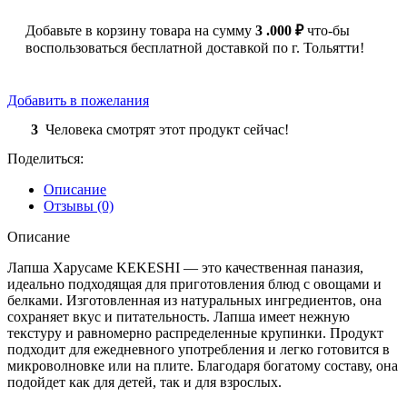
Добавьте в корзину товара на сумму
3 .000
₽
что-бы
воспользоваться бесплатной доставкой по г. Тольятти!
Добавить в пожелания
3
Человека смотрят этот продукт сейчас!
Поделиться:
Описание
Отзывы (0)
Описание
Лапша Харусаме KEKESHI — это качественная паназия,
идеально подходящая для приготовления блюд с овощами и
белками. Изготовленная из натуральных ингредиентов, она
сохраняет вкус и питательность. Лапша имеет нежную
текстуру и равномерно распределенные крупинки. Продукт
подходит для ежедневного употребления и легко готовится в
микроволновке или на плите. Благодаря богатому составу, она
подойдет как для детей, так и для взрослых.