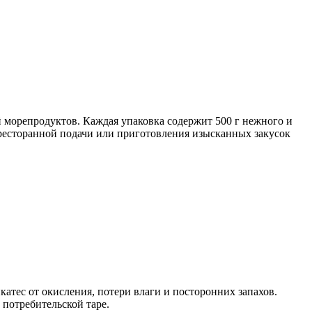
 морепродуктов. Каждая упаковка содержит 500 г нежного и
ресторанной подачи или приготовления изысканных закусок
катес от окисления, потери влаги и посторонних запахов.
 потребительской таре.