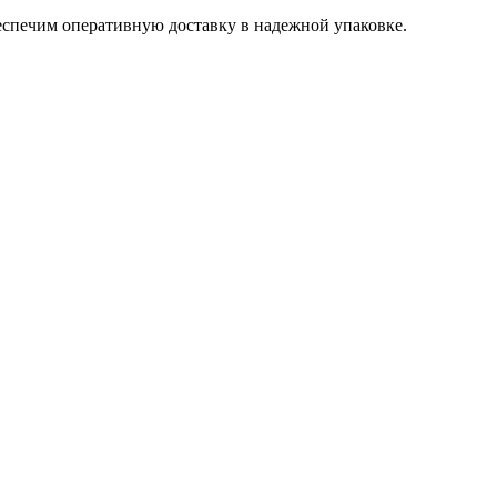
беспечим оперативную доставку в надежной упаковке.