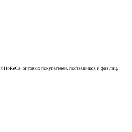
для HoReCa, оптовых покупателей, поставщиков и физ лиц.