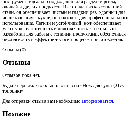
инструмент, идеально подходящий для разделки рыбы,
овощей и других продуктов. Изготовлен из качественной
стали, он обеспечивает чистый и гладкий рез. Удобный для
использования в кухне, он подходит для профессионального
использования. Легкий и устойчивый, нож обеспечивает
максимальную точность и долговечность. Специально
разработан для работы с тонкими продуктами, обеспечивая
безопасность и эффективность в процессе приготовления.
Отзывы (0)
Отзывы
Отзывов пока нет.
Будьте первым, кто оставил отзыв на «Нож для суши (21см
топорик)»
Для отправки отзыва вам необходимо
авторизоваться
.
Похожие