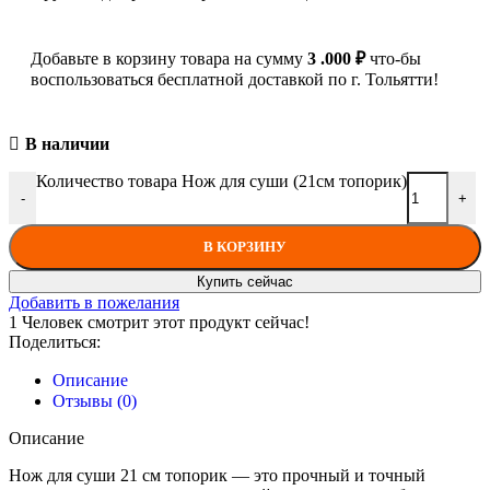
Добавьте в корзину товара на сумму
3 .000
₽
что-бы
воспользоваться бесплатной доставкой по г. Тольятти!
В наличии
Количество товара Нож для суши (21см топорик)
-
+
В КОРЗИНУ
Купить сейчас
Добавить в пожелания
1
Человек смотрит этот продукт сейчас!
Поделиться:
Описание
Отзывы (0)
Описание
Нож для суши 21 см топорик — это прочный и точный