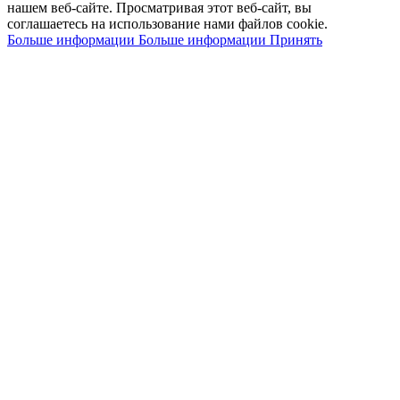
нашем веб-сайте.
Просматривая этот веб-сайт, вы
соглашаетесь на использование нами файлов cookie.
Больше информации
Больше информации
Принять