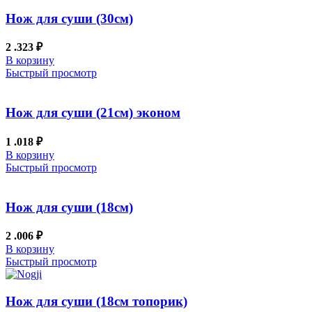
Нож для суши (30см)
2 .323
₽
В корзину
Быстрый просмотр
Нож для суши (21см) эконом
1 .018
₽
В корзину
Быстрый просмотр
Нож для суши (18см)
2 .006
₽
В корзину
Быстрый просмотр
Нож для суши (18см топорик)