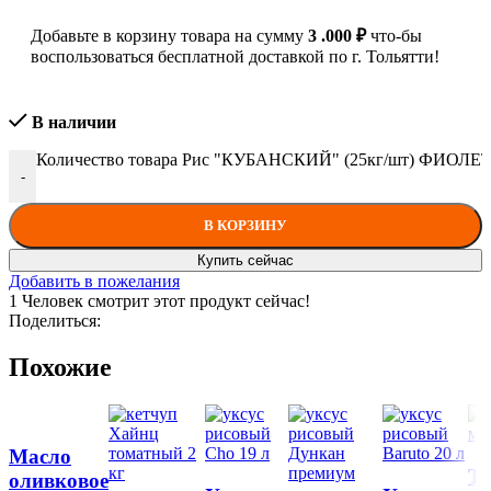
Добавьте в корзину товара на сумму
3 .000
₽
что-бы
воспользоваться бесплатной доставкой по г. Тольятти!
В наличии
Количество товара Рис "КУБАНСКИЙ" (25кг/шт) ФИОЛЕ
-
В КОРЗИНУ
Купить сейчас
Добавить в пожелания
1
Человек смотрит этот продукт сейчас!
Поделиться:
Похожие
Масло
Т
оливковое