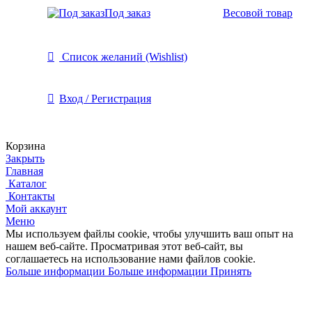
Под заказ
Весовой товар
Список желаний (Wishlist)
Вход / Регистрация
Корзина
Закрыть
Главная
Каталог
Контакты
Мой аккаунт
Меню
Мы используем файлы cookie, чтобы улучшить ваш опыт на
нашем веб-сайте.
Просматривая этот веб-сайт, вы
соглашаетесь на использование нами файлов cookie.
Больше информации
Больше информации
Принять