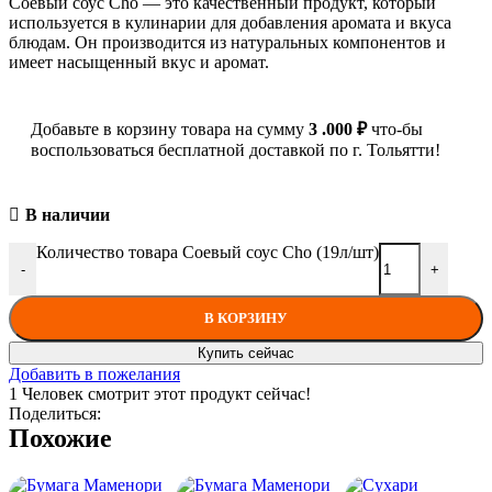
Соевый соус Cho — это качественный продукт, который
используется в кулинарии для добавления аромата и вкуса
блюдам. Он производится из натуральных компонентов и
имеет насыщенный вкус и аромат.
Добавьте в корзину товара на сумму
3 .000
₽
что-бы
воспользоваться бесплатной доставкой по г. Тольятти!
В наличии
Количество товара Соевый соус Cho (19л/шт)
-
+
В КОРЗИНУ
Купить сейчас
Добавить в пожелания
1
Человек смотрит этот продукт сейчас!
Поделиться:
Похожие