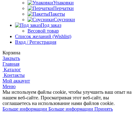
Упаковки
Перчатки
Пакеты
Соусники
Под заказ
Весовой товар
Список желаний (Wishlist)
Вход / Регистрация
Корзина
Закрыть
Главная
Каталог
Контакты
Мой аккаунт
Меню
Мы используем файлы cookie, чтобы улучшить ваш опыт на
нашем веб-сайте.
Просматривая этот веб-сайт, вы
соглашаетесь на использование нами файлов cookie.
Больше информации
Больше информации
Принять