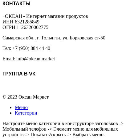
КОНТАКТЫ
«ОКЕАН» Интернет магазин продуктов
ИНН 6321285849
ОГРН 1126320002775
Самарская обл., г. Тольятти, ул. Борковская ст-50
Тел: +7 (950) 884 44 40
Email: info@okean.market
ГРУППА В VK
© 2023 Океан Маркет.
Меню
Категории
Настройте меню категорий в конструкторе заголовков ->
Мобильный телефон -> Элемент меню для мобильных
устройств -> Показать/скрыть -> Выбрать меню.