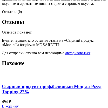
вкусные и ароматные пиццы с ярким сыровым вкусом.
Отзывы (0)
Отзывы
Отзывов пока нет.
Будьте первым, кто оставил отзыв на «Сырный продукт
«Mozarella for pizza» MOZARETTI»
Для отправки отзыва вам необходимо
авторизоваться
.
Похожие
Сырный продукт проф.белковый Моц-ла Pizza
Topping 22%
494
₽
В корзину