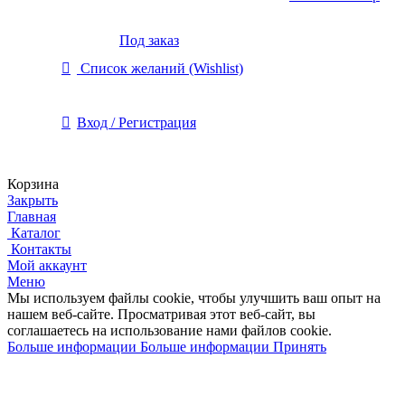
Под заказ
Список желаний (Wishlist)
Вход / Регистрация
Корзина
Закрыть
Главная
Каталог
Контакты
Мой аккаунт
Меню
Мы используем файлы cookie, чтобы улучшить ваш опыт на
нашем веб-сайте.
Просматривая этот веб-сайт, вы
соглашаетесь на использование нами файлов cookie.
Больше информации
Больше информации
Принять