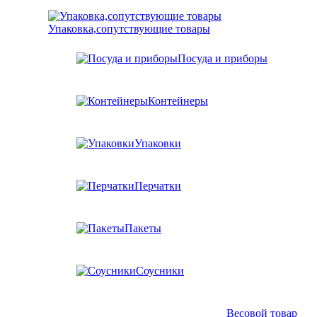
Упаковка,сопутствующие товары
Посуда и приборы
Контейнеры
Упаковки
Перчатки
Пакеты
Соусники
Весовой товар