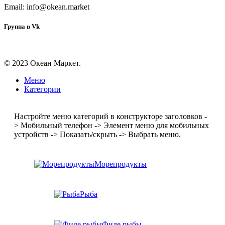
Email: info@okean.market
Группа в Vk
© 2023 Океан Маркет.
Меню
Категории
Настройте меню категорий в конструкторе заголовков -
> Мобильный телефон -> Элемент меню для мобильных
устройств -> Показать/скрыть -> Выбрать меню.
Морепродукты
Рыба
Филе рыбы