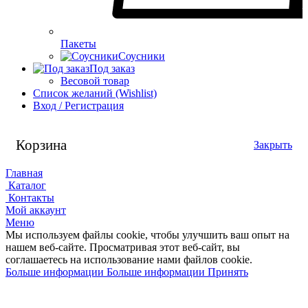
Пакеты
Соусники
Под заказ
Весовой товар
Список желаний (Wishlist)
Вход / Регистрация
Корзина
Закрыть
Главная
Каталог
Контакты
Мой аккаунт
Меню
Мы используем файлы cookie, чтобы улучшить ваш опыт на
нашем веб-сайте.
Просматривая этот веб-сайт, вы
соглашаетесь на использование нами файлов cookie.
Больше информации
Больше информации
Принять