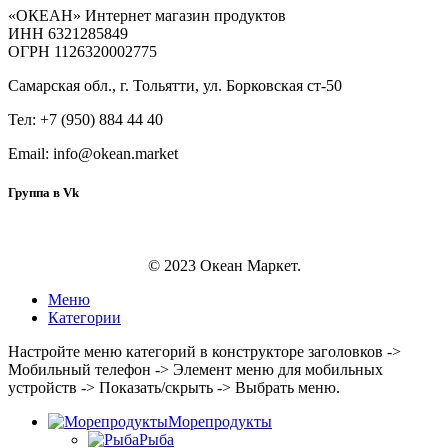
«ОКЕАН» Интернет магазин продуктов
ИНН 6321285849
ОГРН 1126320002775
Самарская обл., г. Тольятти, ул. Борковская ст-50
Тел: +7 (950) 884 44 40
Email: info@okean.market
Группа в Vk
© 2023 Океан Маркет.
Меню
Категории
Настройте меню категорий в конструкторе заголовков ->
Мобильный телефон -> Элемент меню для мобильных
устройств -> Показать/скрыть -> Выбрать меню.
Морепродукты
Рыба