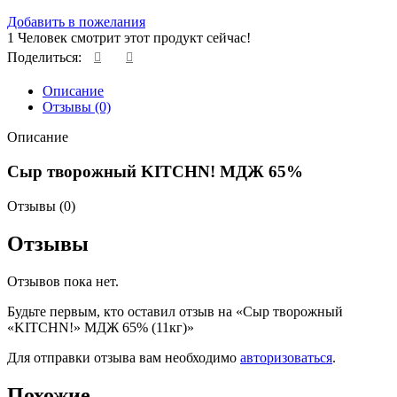
Добавить в пожелания
1
Человек смотрит этот продукт сейчас!
Поделиться:
Описание
Отзывы (0)
Описание
Сыр творожный KITCHN! МДЖ 65%
Отзывы (0)
Отзывы
Отзывов пока нет.
Будьте первым, кто оставил отзыв на «Сыр творожный
«KITCHN!» МДЖ 65% (11кг)»
Для отправки отзыва вам необходимо
авторизоваться
.
Похожие