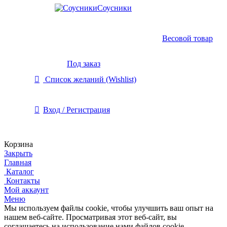
Соусники
Весовой товар
Под заказ
Список желаний (Wishlist)
Вход / Регистрация
Корзина
Закрыть
Главная
Каталог
Контакты
Мой аккаунт
Меню
Мы используем файлы cookie, чтобы улучшить ваш опыт на
нашем веб-сайте.
Просматривая этот веб-сайт, вы
соглашаетесь на использование нами файлов cookie.