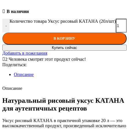
В наличии
Количество товара Уксус рисовый КАТАНА (20л/шт)
-
В КОРЗИНУ
Купить сейчас
Добавить в пожелания
2
Человека смотрят этот продукт сейчас!
Поделиться:
Описание
Описание
Натуральный рисовый уксус КАТАНА
для аутентичных рецептов
Уксус рисовый КАТАНА в практичной упаковке 20 л — это
высококачественный продукт
, произведенный исключительно