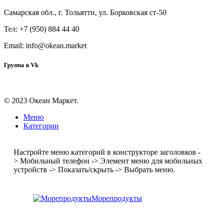
Самарская обл., г. Тольятти, ул. Борковская ст-50
Тел: +7 (950) 884 44 40
Email: info@okean.market
Группа в Vk
© 2023 Океан Маркет.
Меню
Категории
Настройте меню категорий в конструкторе заголовков -
> Мобильный телефон -> Элемент меню для мобильных
устройств -> Показать/скрыть -> Выбрать меню.
Морепродукты