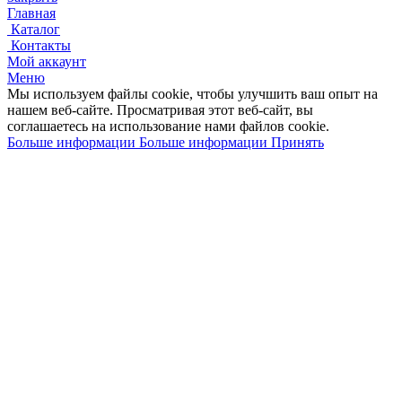
Главная
Каталог
Контакты
Мой аккаунт
Меню
Мы используем файлы cookie, чтобы улучшить ваш опыт на
нашем веб-сайте.
Просматривая этот веб-сайт, вы
соглашаетесь на использование нами файлов cookie.
Больше информации
Больше информации
Принять