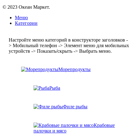
© 2023 Океан Маркет.
Меню
Категории
Настройте меню категорий в конструкторе заголовков -
> Мобильный телефон -> Элемент меню для мобильных
устройств -> Показать/скрыть -> Выбрать меню.
Морепродукты
Рыба
Филе рыбы
Крабовые
палочки и мясо