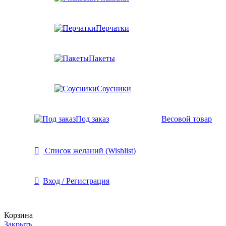
Перчатки
Пакеты
Соусники
Под заказ
Весовой товар
Список желаний (Wishlist)
Вход / Регистрация
Корзина
Закрыть