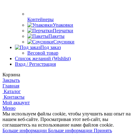
Контейнеры
Упаковки
Перчатки
Пакеты
Соусники
Под заказ
Весовой товар
Список желаний (Wishlist)
Вход / Регистрация
Корзина
Закрыть
Главная
Каталог
Контакты
Мой аккаунт
Меню
Мы используем файлы cookie, чтобы улучшить ваш опыт на
нашем веб-сайте.
Просматривая этот веб-сайт, вы
соглашаетесь на использование нами файлов cookie.
Больше информации
Больше информации
Принять