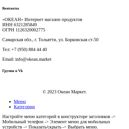
Контакты
«ОКЕАН» Интернет магазин продуктов
ИНН 6321285849
ОГРН 1126320002775
Самарская обл., г. Тольятти, ул. Борковская ст-50
Тел: +7 (950) 884 44 40
Email: info@okean.market
Группа в Vk
© 2023 Океан Маркет.
Меню
Категории
Настройте меню категорий в конструкторе заголовков ->
Мобильный телефон -> Элемент меню для мобильных
устройств -> Показать/скрыть -> Выбрать меню.