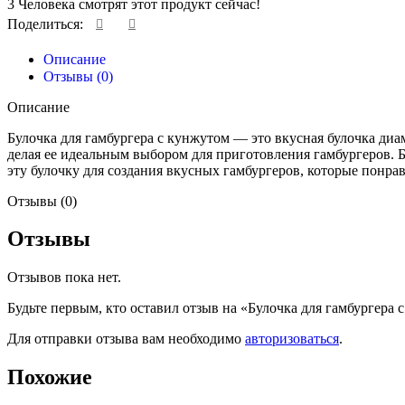
3
Человека смотрят этот продукт сейчас!
Поделиться:
Описание
Отзывы (0)
Описание
Булочка для гамбургера с кунжутом — это вкусная булочка ди
делая ее идеальным выбором для приготовления гамбургеров. 
эту булочку для создания вкусных гамбургеров, которые понрав
Отзывы (0)
Отзывы
Отзывов пока нет.
Будьте первым, кто оставил отзыв на «Булочка для гамбургера
Для отправки отзыва вам необходимо
авторизоваться
.
Похожие