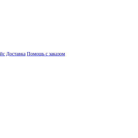
айс
Доставка
Помощь с заказом