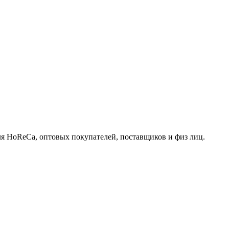
для HoReCa, оптовых покупателей, поставщиков и физ лиц.