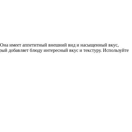
е. Она имеет аппетитный внешний вид и насыщенный вкус,
рый добавляет блюду интересный вкус и текстуру. Используйте