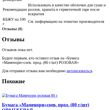
Использовать в качестве оболочки для суши и
Рекомендации
роллов, хранить в герметичной таре после
вскрытия
КБЖУ на 100
См. информацию на этикетке производителя
г
Отзывы (0)
Отзывы
Отзывов пока нет.
Будьте первым, кто оставил отзыв на «Бумага
«Маменори»соев. прод. (80 г/шт) РОЗОВАЯ»
Для отправки отзыва вам необходимо
авторизоваться
.
Похожие
Бумага «Маменори»соев. прод. (80 г/шт)