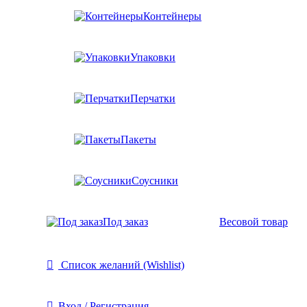
Контейнеры
Упаковки
Перчатки
Пакеты
Соусники
Под заказ
Весовой товар
Список желаний (Wishlist)
Вход / Регистрация