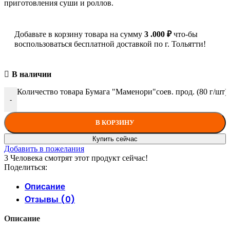
приготовления суши и роллов.
Добавьте в корзину товара на сумму
3 .000
₽
что-бы
воспользоваться бесплатной доставкой по г. Тольятти!
В наличии
Количество товара Бумага "Маменори"соев. прод. (80 г/ш
-
В КОРЗИНУ
Купить сейчас
Добавить в пожелания
3
Человека смотрят этот продукт сейчас!
Поделиться:
Описание
Отзывы (0)
Описание