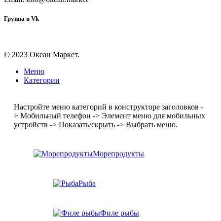
Группа в Vk
© 2023 Океан Маркет.
Меню
Категории
Настройте меню категорий в конструкторе заголовков -
> Мобильный телефон -> Элемент меню для мобильных
устройств -> Показать/скрыть -> Выбрать меню.
Морепродукты
Рыба
Филе рыбы