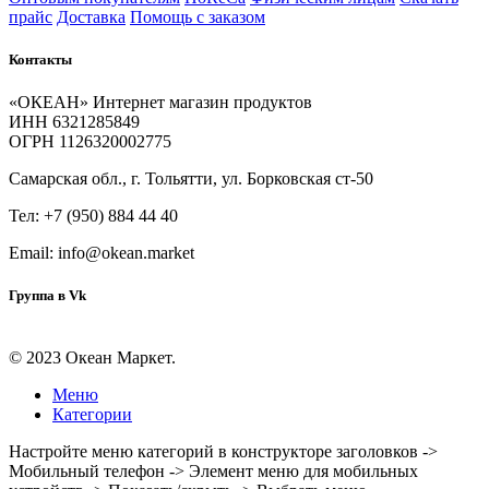
прайс
Доставка
Помощь с заказом
Контакты
«ОКЕАН» Интернет магазин продуктов
ИНН 6321285849
ОГРН 1126320002775
Самарская обл., г. Тольятти, ул. Борковская ст-50
Тел: +7 (950) 884 44 40
Email: info@okean.market
Группа в Vk
© 2023 Океан Маркет.
Меню
Категории
Настройте меню категорий в конструкторе заголовков ->
Мобильный телефон -> Элемент меню для мобильных