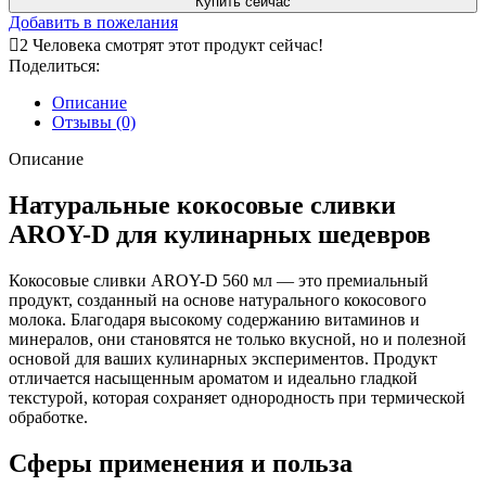
Купить сейчас
Добавить в пожелания
2
Человека смотрят этот продукт сейчас!
Поделиться:
Описание
Отзывы (0)
Описание
Натуральные кокосовые сливки
AROY-D для кулинарных шедевров
Кокосовые сливки AROY-D 560 мл
— это премиальный
продукт, созданный на основе натурального кокосового
молока. Благодаря высокому содержанию витаминов и
минералов, они становятся не только вкусной, но и полезной
основой для ваших кулинарных экспериментов. Продукт
отличается насыщенным ароматом и идеально гладкой
текстурой, которая сохраняет однородность при термической
обработке.
Сферы применения и польза