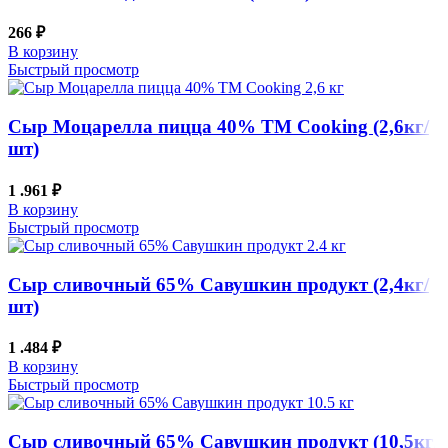
266
₽
В корзину
Быстрый просмотр
Сыр Моцарелла пицца 40% ТМ Cooking (2,6кг/
шт)
1 .961
₽
В корзину
Быстрый просмотр
Сыр сливочный 65% Савушкин продукт (2,4кг/
шт)
1 .484
₽
В корзину
Быстрый просмотр
Сыр сливочный 65% Савушкин продукт (10,5кг/