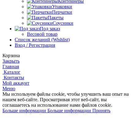
Контейнеры
Упаковки
Перчатки
Пакеты
Соусники
Под заказ
Весовой товар
Список желаний (Wishlist)
Вход / Регистрация
Корзина
Закрыть
Главная
Каталог
Контакты
Мой аккаунт
Меню
Мы используем файлы cookie, чтобы улучшить ваш опыт на
нашем веб-сайте.
Просматривая этот веб-сайт, вы
соглашаетесь на использование нами файлов cookie.
Больше информации
Больше информации
Принять