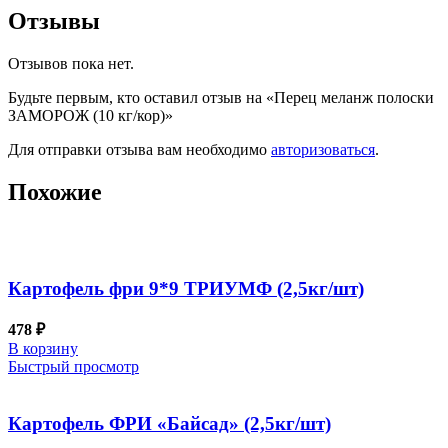
Отзывы
Отзывов пока нет.
Будьте первым, кто оставил отзыв на «Перец меланж полоски
ЗАМОРОЖ (10 кг/кор)»
Для отправки отзыва вам необходимо
авторизоваться
.
Похожие
Картофель фри 9*9 ТРИУМФ (2,5кг/шт)
478
₽
В корзину
Быстрый просмотр
Картофель ФРИ «Байсад» (2,5кг/шт)