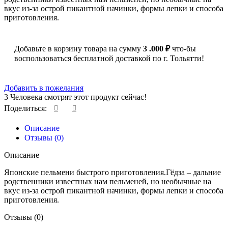
вкус из-за острой пикантной начинки, формы лепки и способа
приготовления.
Добавьте в корзину товара на сумму
3 .000
₽
что-бы
воспользоваться бесплатной доставкой по г. Тольятти!
Добавить в пожелания
3
Человека смотрят этот продукт сейчас!
Поделиться:
Описание
Отзывы (0)
Описание
Японские пельмени быстрого приготовления.Гёдза – дальние
родственники известных нам пельменей, но необычные на
вкус из-за острой пикантной начинки, формы лепки и способа
приготовления.
Отзывы (0)