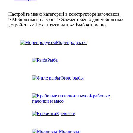
Настройте меню категорий в конструкторе заголовков -
> Мобильный телефон -> Элемент меню для мобильных
устройств -> Показать/скрыть -> Выбрать меню.
Морепродукты
Рыба
Филе рыбы
Крабовые
палочки и мясо
Креветки
Моллюски