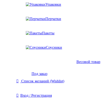
Упаковки
Перчатки
Пакеты
Соусники
Весовой товар
Под заказ
Список желаний (Wishlist)
Вход / Регистрация