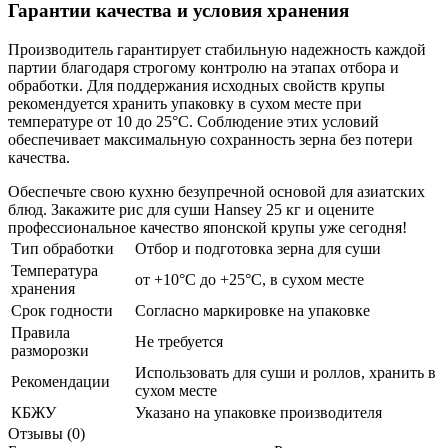
Гарантии качества и условия хранения
Производитель гарантирует
стабильную надежность
каждой
партии благодаря строгому контролю на этапах отбора и
обработки. Для поддержания исходных свойств крупы
рекомендуется хранить упаковку в сухом месте при
температуре от 10 до 25°C. Соблюдение этих условий
обеспечивает максимальную сохранность зерна без потери
качества.
Обеспечьте свою кухню безупречной основой для азиатских
блюд. Закажите рис для суши Hansey 25 кг и оцените
профессиональное качество японской крупы уже сегодня!
Тип обработки
Отбор и подготовка зерна для суши
Температура
от +10°C до +25°C, в сухом месте
хранения
Срок годности
Согласно маркировке на упаковке
Правила
Не требуется
разморозки
Использовать для суши и роллов, хранить в
Рекомендации
сухом месте
КБЖУ
Указано на упаковке производителя
Отзывы (0)