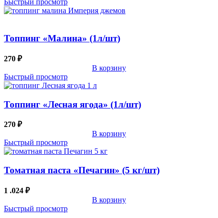
Быстрый просмотр
Топпинг «Малина» (1л/шт)
270
₽
В корзину
Быстрый просмотр
Топпинг «Лесная ягода» (1л/шт)
270
₽
В корзину
Быстрый просмотр
Томатная паста «Печагин» (5 кг/шт)
1 .024
₽
В корзину
Быстрый просмотр