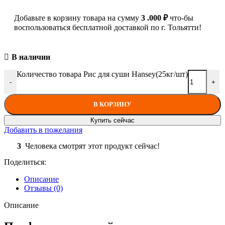
Добавьте в корзину товара на сумму
3 .000
₽
что-бы
воспользоваться бесплатной доставкой по г. Тольятти!
В наличии
Количество товара Рис для суши Hansey(25кг/шт)
-
+
В КОРЗИНУ
Купить сейчас
Добавить в пожелания
3
Человека смотрят этот продукт сейчас!
Поделиться:
Описание
Отзывы (0)
Описание