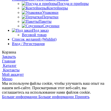
Посуда и приборы
Контейнеры
Упаковки
Перчатки
Пакеты
Соусники
Под заказ
Весовой товар
Список желаний (Wishlist)
Вход / Регистрация
Корзина
Закрыть
Главная
Каталог
Контакты
Мой аккаунт
Меню
Мы используем файлы cookie, чтобы улучшить ваш опыт на
нашем веб-сайте.
Просматривая этот веб-сайт, вы
соглашаетесь на использование нами файлов cookie.
Больше информации
Больше информации
Принять