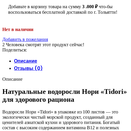
Добавьте в корзину товара на сумму
3 .000
₽
что-бы
воспользоваться бесплатной доставкой по г. Тольятти!
Нет в наличии
Добавить в пожелания
2
Человека смотрят этот продукт сейчас!
Поделиться:
Описание
Отзывы (0)
Описание
Натуральные водоросли Нори «Tidori»
для здорового рациона
Водоросли Нори «Tidori» в упаковке из 100 листов — это
экологически чистый морской продукт, созданный для
ценителей азиатской кухни и здорового питания. Богатый
состав с высоким содержанием витамина B12 и полезных