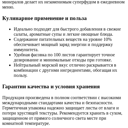
минералов делает их незаменимым суперфудом в ежедневном
меню.
Кулинарное применение и польза
Идеально подходят для быстрого добавления в свежие
салаты, ароматные супы и легкие овощные блюда.
Содержание питательных веществ на уровне 10%
обеспечивает мощный заряд энергии и поддержку
иммунитета.
Удобная фасовка по 100 листов гарантирует точное
дозирование и минимальные отходы при готовке.
Нейтральный морской вкус отлично раскрывается в
комбинации с другими ингредиентами, обогащая их
пользу.
Гарантии качества и условия хранения
Продукция произведена в полном соответствии с высокими
международными стандартами качества и безопасности.
Герметичная упаковка надежно защищает листы от влаги и
потери хрустящей текстуры.
Рекомендуется хранить в сухом,
защищенном от прямого солнечного света месте при
комнатной температуре.